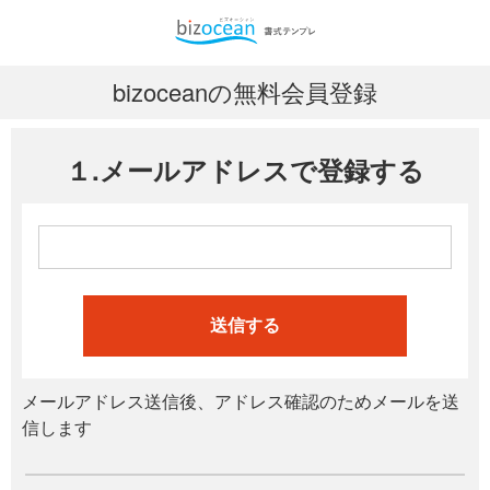
bizoceanの無料会員登録
１.メールアドレスで登録する
送信する
メールアドレス送信後、アドレス確認のためメールを送
信します