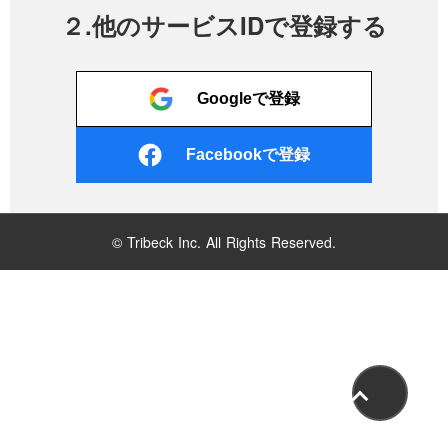
２.他のサービスIDで登録する
Googleで登録
Facebookで登録
© Tribeck Inc. All Rights Reserved.