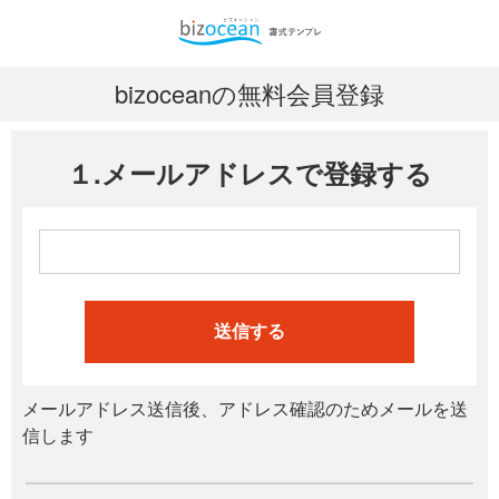
bizoceanの無料会員登録
１.メールアドレスで登録する
送信する
メールアドレス送信後、アドレス確認のためメールを送
信します