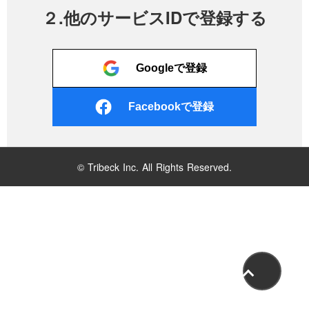
２.他のサービスIDで登録する
Googleで登録
Facebookで登録
© Tribeck Inc. All Rights Reserved.