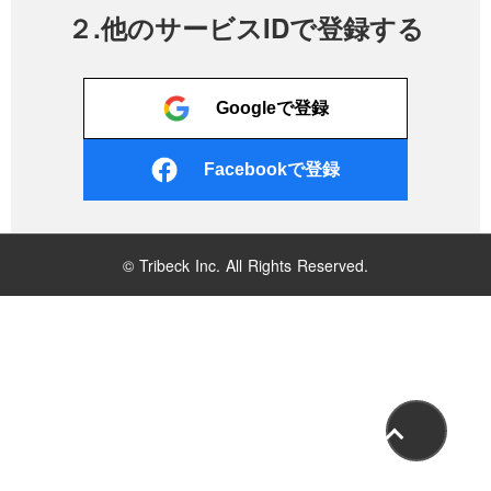
２.他のサービスIDで登録する
Googleで登録
Facebookで登録
© Tribeck Inc. All Rights Reserved.