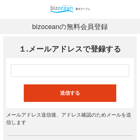
bizoceanの無料会員登録
１.メールアドレスで登録する
送信する
メールアドレス送信後、アドレス確認のためメールを送
信します