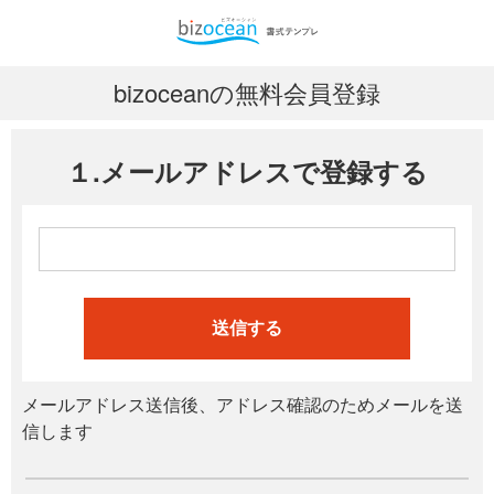
bizoceanの無料会員登録
１.メールアドレスで登録する
送信する
メールアドレス送信後、アドレス確認のためメールを送
信します