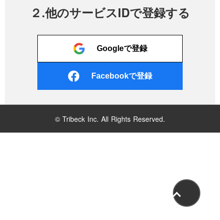
２.他のサービスIDで登録する
Googleで登録
Facebookで登録
© Tribeck Inc. All Rights Reserved.