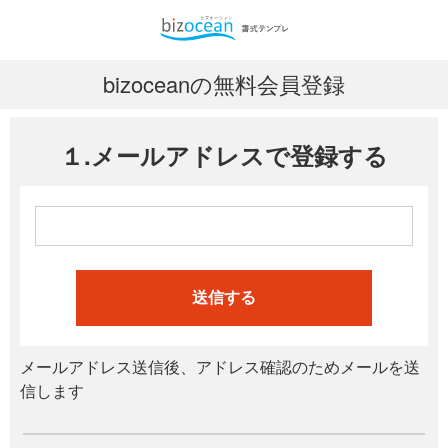
bizoceanの無料会員登録
１.メールアドレスで登録する
送信する
メールアドレス送信後、アドレス確認のためメールを送
信します