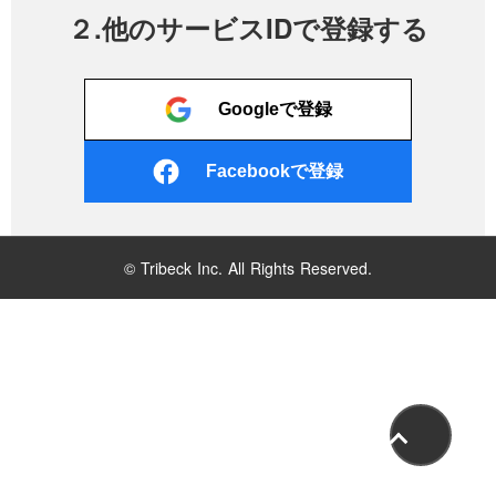
２.他のサービスIDで登録する
Googleで登録
Facebookで登録
© Tribeck Inc. All Rights Reserved.