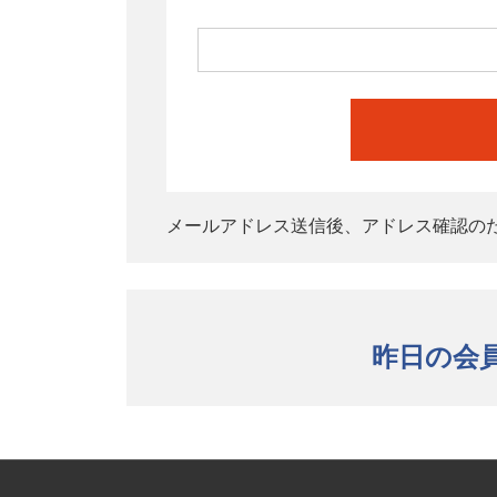
メールアドレス送信後、アドレス確認の
昨日の会