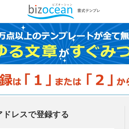
アドレスで登録する