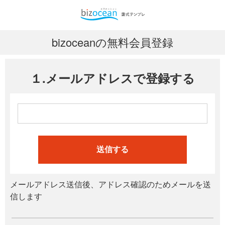
bizoceanの無料会員登録
１.メールアドレスで登録する
送信する
メールアドレス送信後、アドレス確認のためメールを送
信します