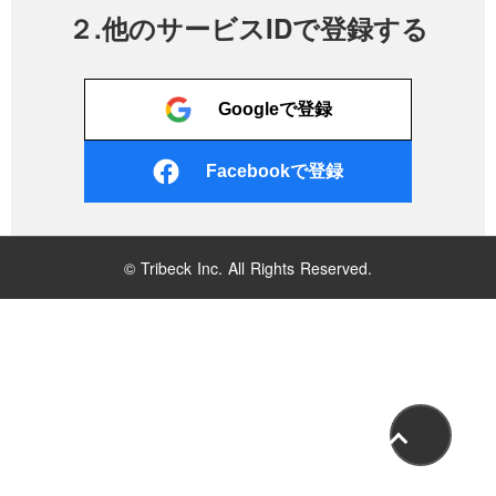
２.他のサービスIDで登録する
Googleで登録
Facebookで登録
© Tribeck Inc. All Rights Reserved.