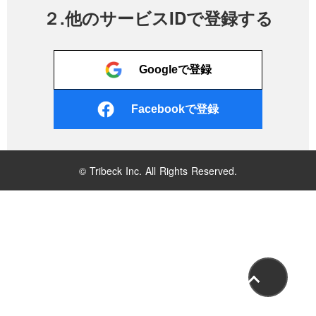
２.他のサービスIDで登録する
Googleで登録
Facebookで登録
© Tribeck Inc. All Rights Reserved.