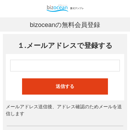
bizoceanの無料会員登録
１.メールアドレスで登録する
送信する
メールアドレス送信後、アドレス確認のためメールを送
信します