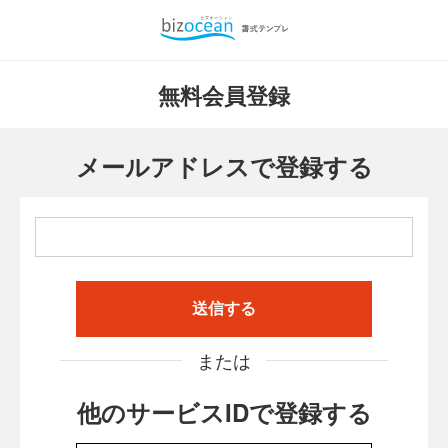
無料会員登録
メールアドレスで登録する
送信する
または
他のサービスIDで登録する