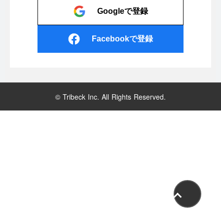
Googleで登録
Facebookで登録
© Tribeck Inc. All Rights Reserved.