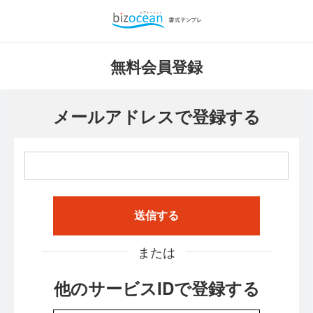
無料会員登録
メールアドレスで登録する
送信する
または
他のサービスIDで登録する