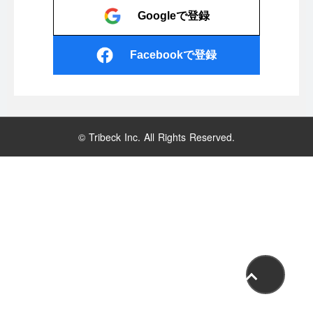
Googleで登録
Facebookで登録
© Tribeck Inc. All Rights Reserved.