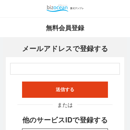
無料会員登録
メールアドレスで登録する
送信する
または
他のサービスIDで登録する