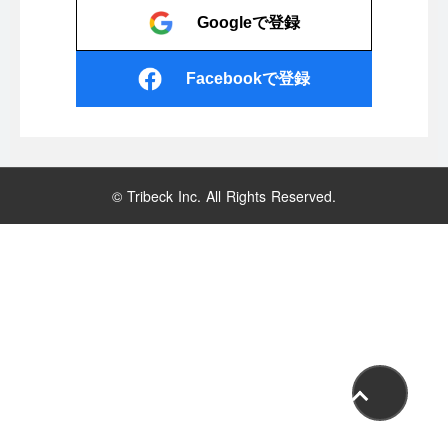
Googleで登録
Facebookで登録
© Tribeck Inc. All Rights Reserved.