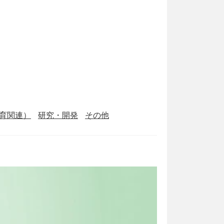
育関連）
研究・開発
その他