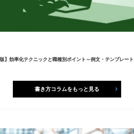
6年版】効率化テクニックと職種別ポイント～例文・テンプレー
書き方コラムをもっと見る