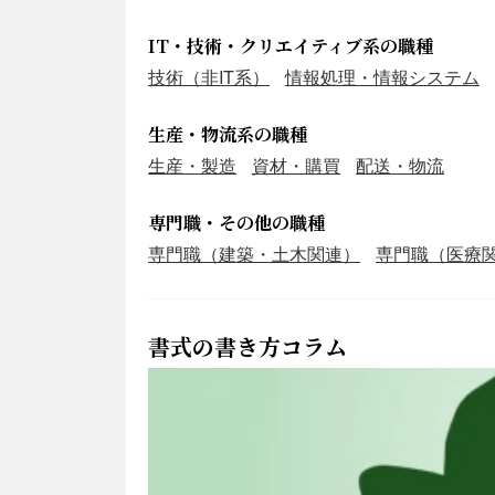
IT・技術・クリエイティブ系の職種
技術（非IT系）
情報処理・情報システム
生産・物流系の職種
生産・製造
資材・購買
配送・物流
専門職・その他の職種
専門職（建築・土木関連）
専門職（医療
書式の書き方コラム