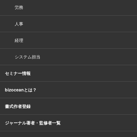
労務
人事
経理
システム担当
セミナー情報
bizoceanとは？
書式作者登録
ジャーナル著者・監修者一覧