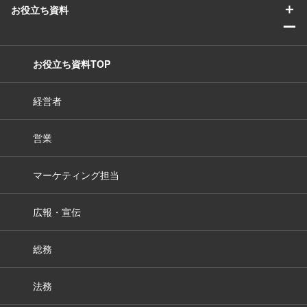
＋
お役立ち資料
ー
お役立ち資料TOP
経営者
営業
マーケティング担当
広報・宣伝
総務
法務