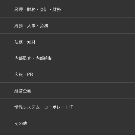
経理・財務・会計・財務
総務・人事・労務
法務・知財
内部監査・内部統制
広報・PR
経営企画
情報システム・コーポレートIT
その他