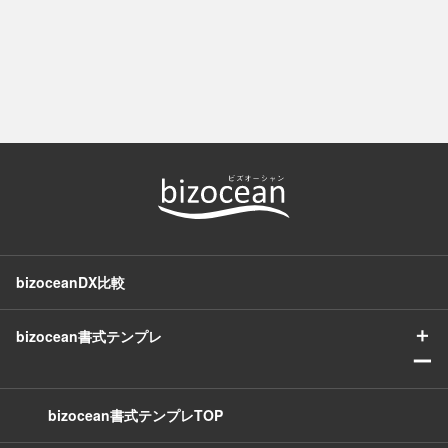
bizoceanDX比較
＋
bizocean書式テンプレ
ー
bizocean書式テンプレTOP