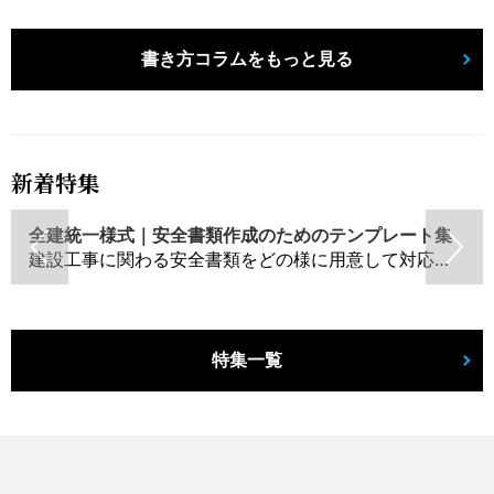
書き方コラムをもっと見る
新着特集
全建統一様式｜安全書類作成のためのテンプレート集
建設工事に関わる安全書類をどの様に用意して対応するか？関連書式テンプレートから書き方の注意点などの役立つコラムをbizoceanがお届けします。
特集一覧