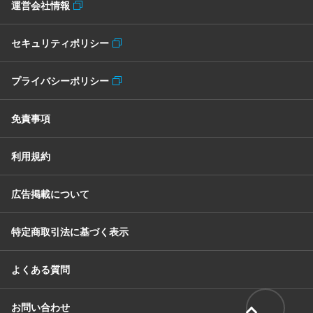
運営会社情報
セキュリティポリシー
プライバシーポリシー
免責事項
利用規約
広告掲載について
特定商取引法に基づく表示
よくある質問
お問い合わせ