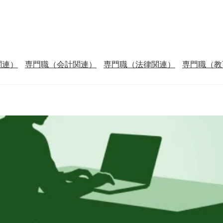
関連）
専門職（会計関連）
専門職（法律関連）
専門職（教