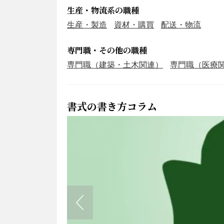
生産・物流系の職種
生産・製造
資材・購買
配送・物流
専門職・その他の職種
専門職（建築・土木関連）
専門職（医療
書式の書き方コラム