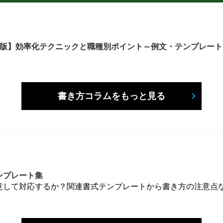
6年版】効率化テクニックと職種別ポイント～例文・テンプレー
書き方コラムをもっと見る
ンプレート集