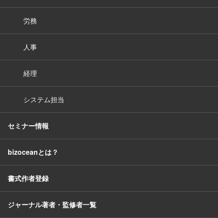
労務
人事
経理
システム担当
セミナー情報
bizoceanとは？
書式作者登録
ジャーナル著者・監修者一覧