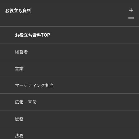
＋
お役立ち資料
ー
お役立ち資料TOP
経営者
営業
マーケティング担当
広報・宣伝
総務
法務