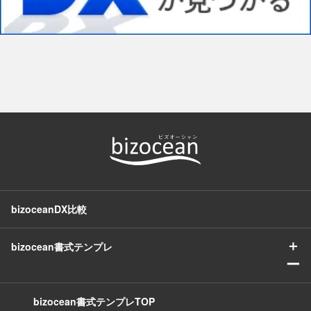
bizoceanDX比較
＋
bizocean書式テンプレ
ー
bizocean書式テンプレTOP