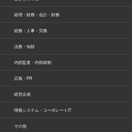
経理・財務・会計・財務
総務・人事・労務
法務・知財
内部監査・内部統制
広報・PR
経営企画
情報システム・コーポレートIT
その他