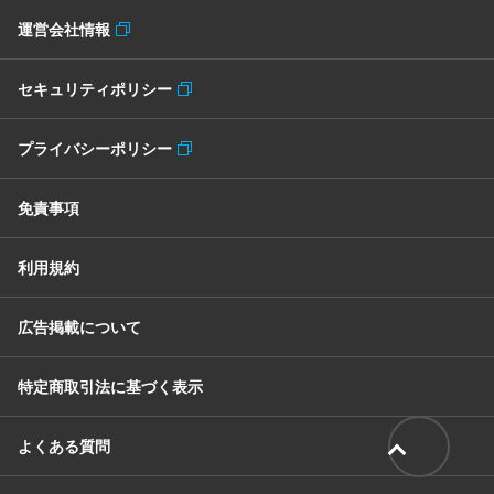
運営会社情報
セキュリティポリシー
プライバシーポリシー
免責事項
利用規約
広告掲載について
特定商取引法に基づく表示
よくある質問