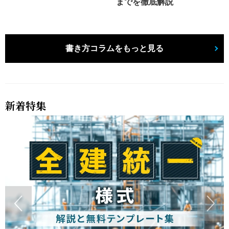
までを徹底解説
書き方コラムをもっと見る
新着特集