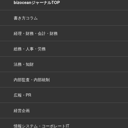
bizoceanジャーナルTOP
書き方コラム
経理・財務・会計・財務
総務・人事・労務
法務・知財
内部監査・内部統制
広報・PR
経営企画
情報システム・コーポレートIT