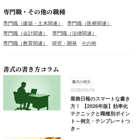
専門職・その他の職種
専門職（建築・土木関連）
専門職（医療関連）
専門職（会計関連）
専門職（法律関連）
専門職（教育関連）
研究・開発
その他
書式の書き方コラム
書式の例文
2026/05/19
業務日報のスマートな書き
方！ 【2026年版】効率化
テクニックと職種別ポイン
ト～例文・テンプレートつ
き～