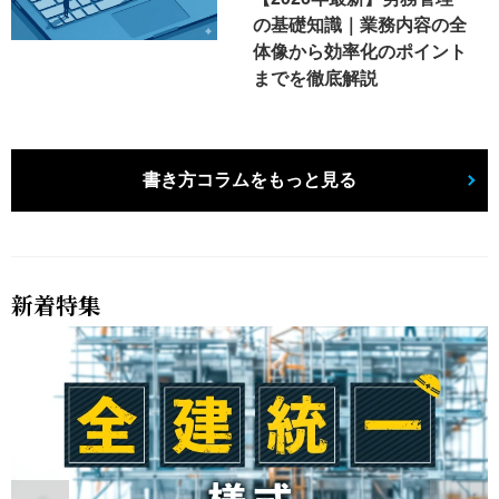
の基礎知識｜業務内容の全
体像から効率化のポイント
までを徹底解説
書き方コラムをもっと見る
新着特集