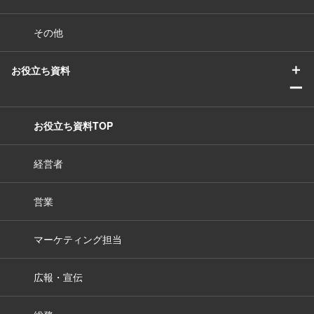
その他
＋
お役立ち資料
ー
お役立ち資料TOP
経営者
営業
マーケティング担当
広報・宣伝