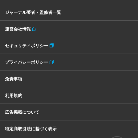
ジャーナル著者・監修者一覧
運営会社情報
セキュリティポリシー
プライバシーポリシー
免責事項
利用規約
広告掲載について
特定商取引法に基づく表示